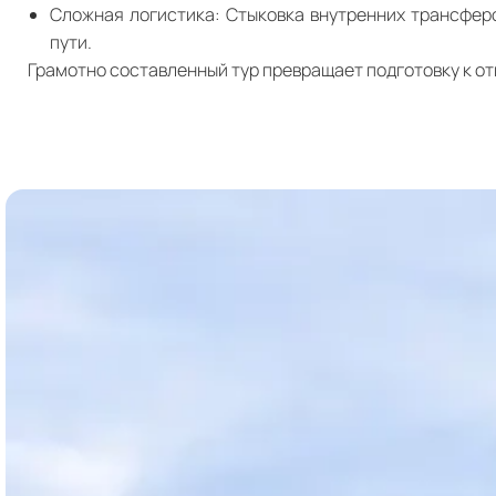
Сложная логистика: Стыковка внутренних трансфер
пути.
Грамотно составленный тур превращает подготовку к от