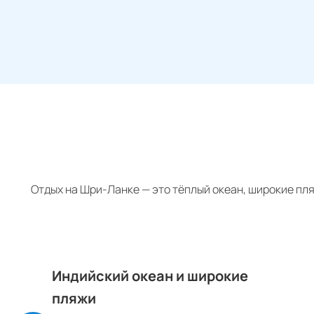
Отдых на Шри-Ланке — это тёплый океан, широкие пля
Индийский океан и широкие
пляжи