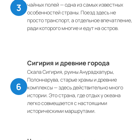
чайных полей — одна из самых известных
особенностей страны. Поезд здесь не
просто транспорт, а отдельное впечатление,
ради которого многие и едут на остров.
Сигирия и древние города
Скала Сигирия, руины Анурадхапуры,
Полоннарува, старые храмы и древние
комплексы — здесь действительно много
истории. Это страна, где отдых у океана
легко совмещается с настоящими
историческими маршрутами.