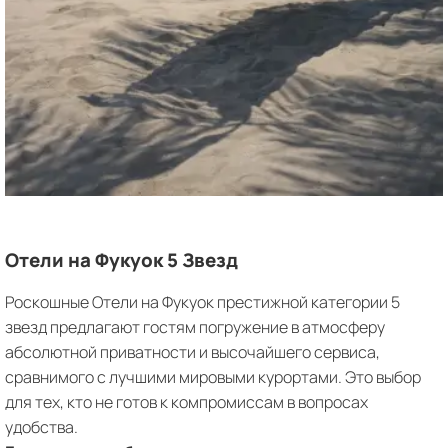
Отели на Фукуок 5 Звезд
Роскошные Отели на Фукуок престижной категории 5
звезд предлагают гостям погружение в атмосферу
абсолютной приватности и высочайшего сервиса,
сравнимого с лучшими мировыми курортами. Это выбор
для тех, кто не готов к компромиссам в вопросах
удобства.