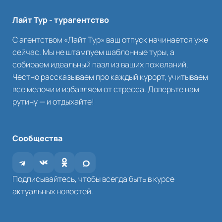
Лайт Тур - турагентство
С агентством «Лайт Тур» ваш отпуск начинается уже
сейчас. Мы не штампуем шаблонные туры, а
собираем идеальный пазл из ваших пожеланий.
Честно рассказываем про каждый курорт, учитываем
все мелочи и избавляем от стресса. Доверьте нам
рутину — и отдыхайте!
Сообщества
Подписывайтесь, чтобы всегда быть в курсе
актуальных новостей.