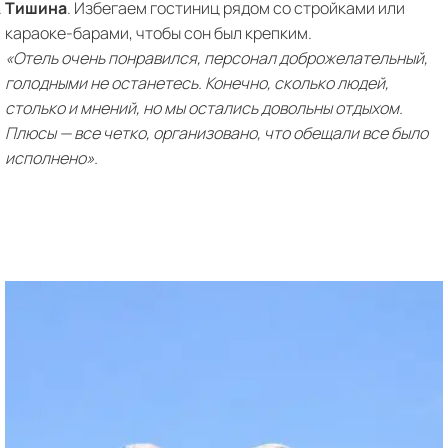
Тишина
. Избегаем гостиниц рядом со стройками или
караоке-барами, чтобы сон был крепким.
«Отель очень понравился, персонал доброжелательный,
голодными не останетесь. Конечно, сколько людей,
столько и мнений, но мы остались довольны отдыхом.
Плюсы — все четко, организовано, что обещали все было
исполнено».