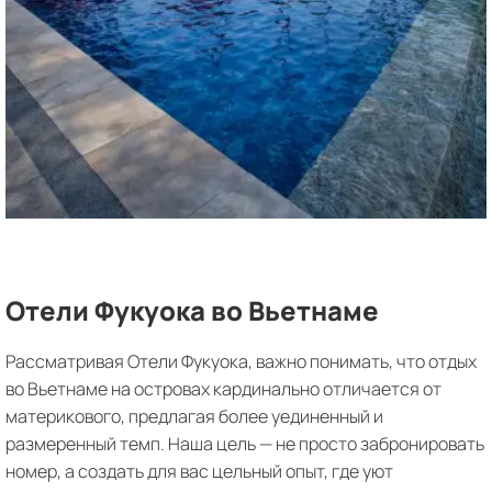
Отели Фукуока во Вьетнаме
Рассматривая Отели Фукуока, важно понимать, что отдых
во Вьетнаме на островах кардинально отличается от
материкового, предлагая более уединенный и
размеренный темп. Наша цель — не просто забронировать
номер, а создать для вас цельный опыт, где уют