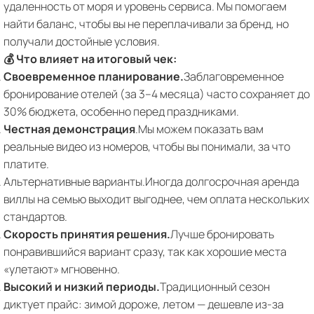
удаленность от моря и уровень сервиса. Мы помогаем
найти баланс, чтобы вы не переплачивали за бренд, но
получали достойные условия.
💰 Что влияет на итоговый чек:
Своевременное планирование.
Заблаговременное
бронирование отелей (за 3–4 месяца) часто сохраняет до
30% бюджета, особенно перед праздниками.
Честная демонстрация
.Мы можем показать вам
реальные видео из номеров, чтобы вы понимали, за что
платите.
Альтернативные варианты.Иногда долгосрочная аренда
виллы на семью выходит выгоднее, чем оплата нескольких
стандартов.
Скорость принятия решения.
Лучше бронировать
понравившийся вариант сразу, так как хорошие места
«улетают» мгновенно.
Высокий и низкий периоды.
Традиционный сезон
диктует прайс: зимой дороже, летом — дешевле из-за