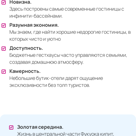
Новизна.
Здесь построены самые современные гостиницы с
инфинити-бассейнами.
Разумная экономия.
Мы знаем, где найти хорошие недорогие гостиницы, в
которых чисто и уютно
Доступность.
Бюджетные гестхаусы часто управляются семьями,
создавая домашнюю атмосферу.
Камерность.
Небольшие бутик-отели дарят ощущение
эксклюзивности без толп туристов.
Золотая середина.
Жизнь в центральной части Фукуока кипит,