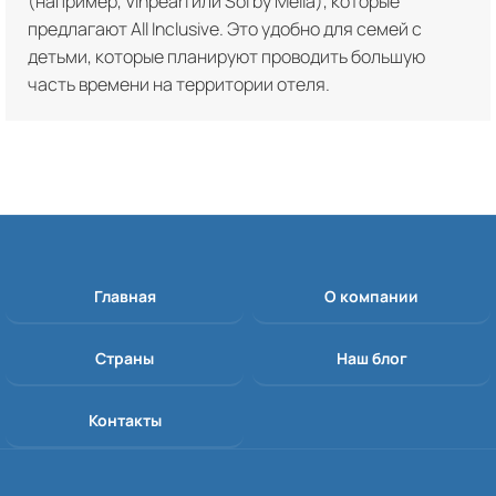
(например, Vinpearl или Sol by Melia), которые
предлагают All Inclusive. Это удобно для семей с
детьми, которые планируют проводить большую
часть времени на территории отеля.
Главная
О компании
Страны
Наш блог
Контакты