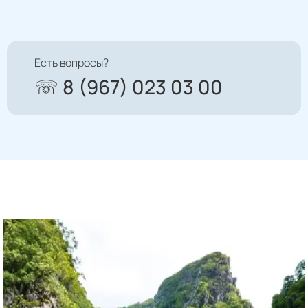
Есть вопросы?
☏ 8 (967) 023 03 00