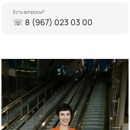
Есть вопросы?
☏ 8 (967) 023 03 00