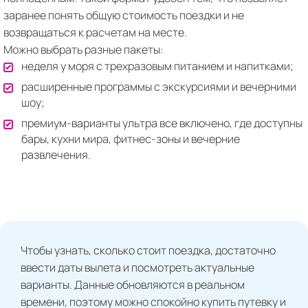
заранее понять общую стоимость поездки и не
возвращаться к расчетам на месте.
Можно выбрать разные пакеты:
неделя у моря с трехразовым питанием и напитками;
расширенные программы с экскурсиями и вечерними
шоу;
премиум-варианты ультра все включено, где доступны
бары, кухни мира, фитнес-зоны и вечерние
развлечения.
Чтобы узнать, сколько стоит поездка, достаточно
ввести даты вылета и посмотреть актуальные
варианты. Данные обновляются в реальном
времени, поэтому можно спокойно купить путевку и