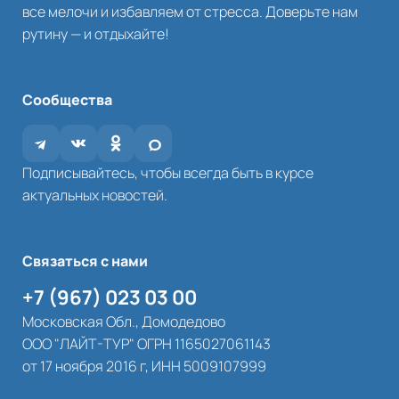
все мелочи и избавляем от стресса. Доверьте нам
рутину — и отдыхайте!
Сообщества
Подписывайтесь, чтобы всегда быть в курсе
актуальных новостей.
Связаться с нами
+7 (967) 023 03 00
Московская Обл., Домодедово
ООО "ЛАЙТ-ТУР" ОГРН 1165027061143
от 17 ноября 2016 г, ИНН 5009107999