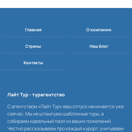
Главная
О компании
Страны
Наш блог
Контакты
Лайт Тур - турагентство
С агентством «Лайт Тур» ваш отпуск начинается уже
сейчас. Мы не штампуем шаблонные туры, а
собираем идеальный пазл из ваших пожеланий.
Честно рассказываем про каждый курорт, учитываем