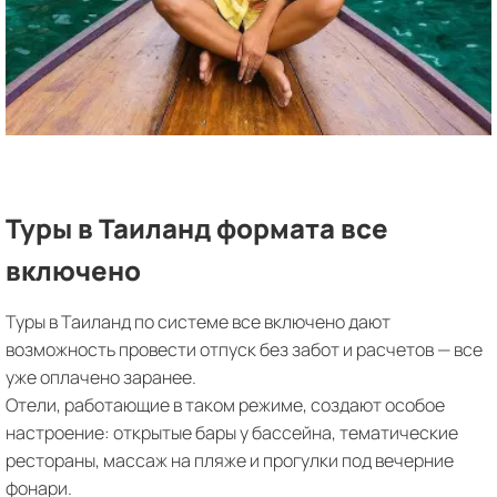
Туры в Таиланд формата все
включено
Туры в Таиланд по системе все включено дают
возможность провести отпуск без забот и расчетов — все
уже оплачено заранее.
Отели, работающие в таком режиме, создают особое
настроение: открытые бары у бассейна, тематические
рестораны, массаж на пляже и прогулки под вечерние
фонари.