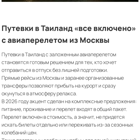
Путевки в Таиланд «все включено»
с авиаперелетом из Москвы
Путевки в Таиланд с заложенным авиаперелетом
становятся готовым решением для тех, кто хочет
отправиться в отпуск без лишней подготовки.
Прямые рейсы из Москвы и заранее организованные
трансферы позволяют прибыть на курорт и сразу
окунуться в атмосферу релакса.
В 2026 году акцент сделан на комплексные предложения:
питание, проживание и перелет входят в общий пакет.
Перелет включен в стоимость, а значит, не придется
искать билеты отдельно или переживать из-за сезонных
колебаний цен.