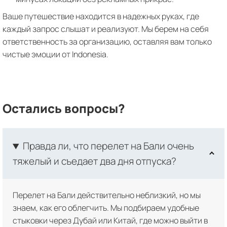
Ваше путешествие находится в надежных руках, где
каждый запрос слышат и реализуют. Мы берем на себя
ответственность за организацию, оставляя вам только
чистые эмоции от Indonesia.
Остались вопросы?
Правда ли, что перелет на Бали очень
тяжелый и съедает два дня отпуска?
Перелет на Бали действительно неблизкий, но мы
знаем, как его облегчить. Мы подбираем удобные
стыковки через Дубай или Китай, где можно выйти в