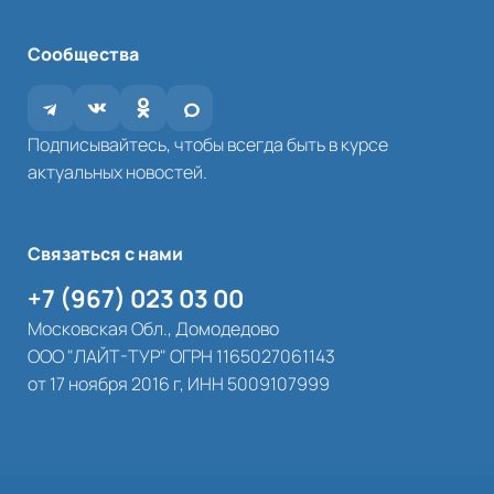
Сообщества
Подписывайтесь, чтобы всегда быть в курсе
актуальных новостей.
Связаться с нами
+7 (967) 023 03 00
Московская Обл., Домодедово
ООО "ЛАЙТ-ТУР" ОГРН 1165027061143
от 17 ноября 2016 г, ИНН 5009107999