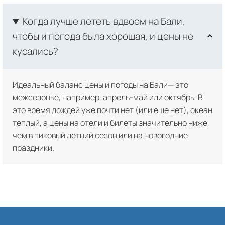
Когда лучше лететь вдвоем на Бали,
чтобы и погода была хорошая, и цены не
кусались?
Идеальный баланс цены и погоды на Бали— это
межсезонье, например, апрель-май или октябрь. В
это время дождей уже почти нет (или еще нет), океан
теплый, а цены на отели и билеты значительно ниже,
чем в пиковый летний сезон или на новогодние
праздники.