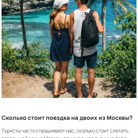
Сколько стоит поездка на двоих из Москвы?
Туристы часто спрашивают нас, сколько стоит слетать