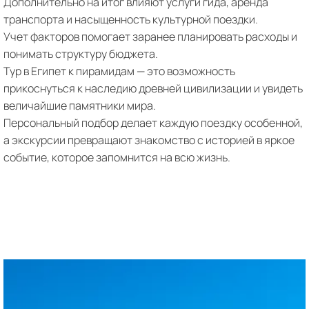
Дополнительно на итог влияют услуги гида, аренда
транспорта и насыщенность культурной поездки.
Учет факторов помогает заранее планировать расходы и
понимать структуру бюджета.
Тур в Египет к пирамидам — это возможность
прикоснуться к наследию древней цивилизации и увидеть
величайшие памятники мира.
Персональный подбор делает каждую поездку особенной,
а экскурсии превращают знакомство с историей в яркое
событие, которое запомнится на всю жизнь.