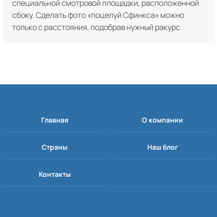
специальной смотровой площадки, расположенной
сбоку. Сделать фото «поцелуй Сфинкса» можно
только с расстояния, подобрав нужный ракурс.
Главная
О компании
Страны
Наш блог
Контакты