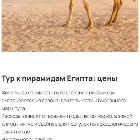
Тур к пирамидам Египта: цены
Финальная стоимость путешествия к пирамидам
складывается из сезона, длительности и выбранного
маршрута.
Расходы зависят от времени года: летом жарко, а зимой
климат мягче и удобнее для прогулок по археологическим
памятникам.
На стоимость влияют: