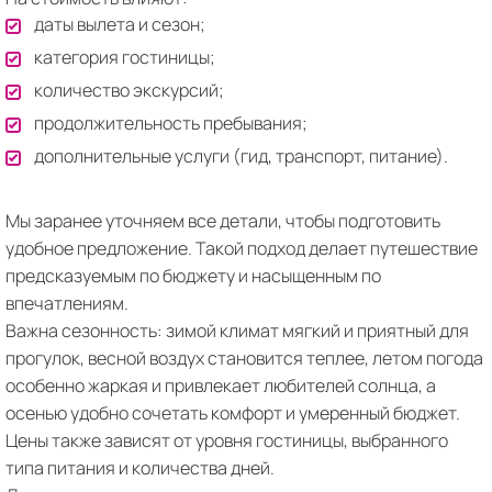
даты вылета и сезон;
категория гостиницы;
количество экскурсий;
продолжительность пребывания;
дополнительные услуги (гид, транспорт, питание).
Мы заранее уточняем все детали, чтобы подготовить
удобное предложение. Такой подход делает путешествие
предсказуемым по бюджету и насыщенным по
впечатлениям.
Важна сезонность: зимой климат мягкий и приятный для
прогулок, весной воздух становится теплее, летом погода
особенно жаркая и привлекает любителей солнца, а
осенью удобно сочетать комфорт и умеренный бюджет.
Цены также зависят от уровня гостиницы, выбранного
типа питания и количества дней.