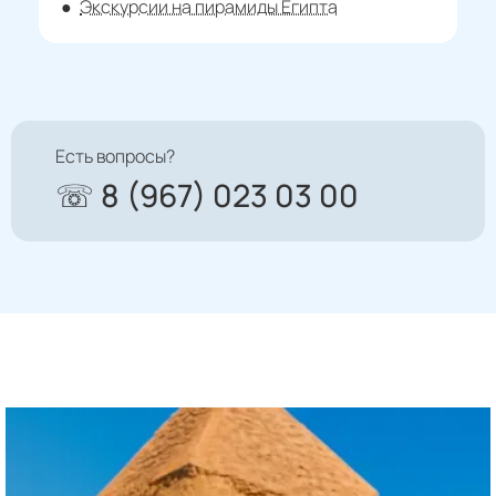
Экскурсии на пирамиды Египта
Есть вопросы?
☏ 8 (967) 023 03 00