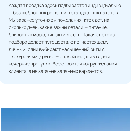
Каждая поездка здесь подбирается индивидуально
— без шаблонных решений и стандартных пакетов.
Мы заранее уточняем пожелания: кто едет, на
сколько дней, какие важны детали — питание,
близость к морю, тип активности. Такая система
подбора делает путешествие по-настоящему
личным: одни выбирают насыщенный ритм с
экскурсиями, другие — спокойные дни у воды и
вечерние прогулки. Все строится вокруг желания
клиента, а не заранее заданных вариантов.