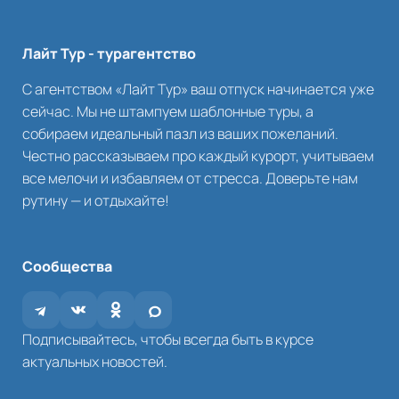
Лайт Тур - турагентство
С агентством «Лайт Тур» ваш отпуск начинается уже
сейчас. Мы не штампуем шаблонные туры, а
собираем идеальный пазл из ваших пожеланий.
Честно рассказываем про каждый курорт, учитываем
все мелочи и избавляем от стресса. Доверьте нам
рутину — и отдыхайте!
Сообщества
Подписывайтесь, чтобы всегда быть в курсе
актуальных новостей.