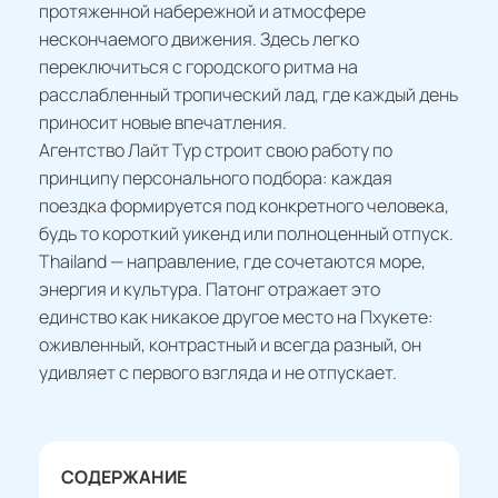
протяженной набережной и атмосфере
нескончаемого движения. Здесь легко
переключиться с городского ритма на
расслабленный тропический лад, где каждый день
приносит новые впечатления.
Агентство Лайт Тур строит свою работу по
принципу персонального подбора: каждая
поездка формируется под конкретного человека,
будь то короткий уикенд или полноценный отпуск.
Thailand — направление, где сочетаются море,
энергия и культура. Патонг отражает это
единство как никакое другое место на Пхукете:
оживленный, контрастный и всегда разный, он
удивляет с первого взгляда и не отпускает.
СОДЕРЖАНИЕ