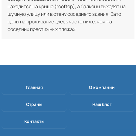
находится на крыше (rooftop), а балконы выходят на
шумную улицу или в стену соседнего здания. Зато
цены на проживание здесь часто ниже, чем на
соседних престижных пляжах.
Главная
О компании
Страны
Наш блог
Контакты