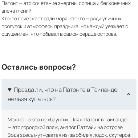
Патонг — это сочетание энергии, солнца и бесконечных
впечатлений.
Кто-то приезжает ради моря, кто-то — ради уличных
прогулок и атмосферы праздника, но каждый уезжает с
ощущением, что побывал в самом сердце острова.
Остались вопросы?
Правда ли, что на Патонге в Таиланде
нельзя купаться?
Можно, но это не «баунти». Пляж Патонг в Таиланде
— это городской пляж, аналог Паттайи на острове.
Вода здесь мутноватая из-за обилия лодок, скутеров