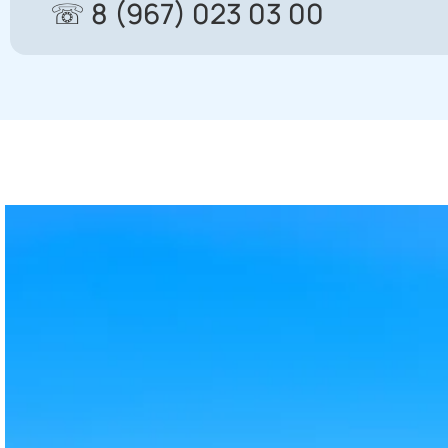
☏ 8 (967) 023 03 00