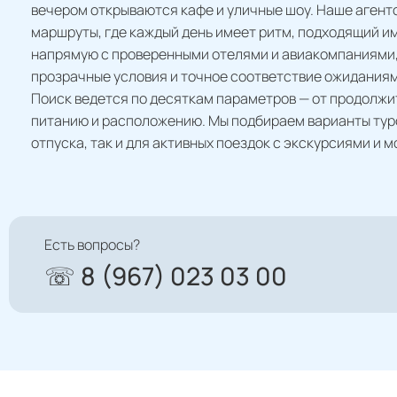
вечером открываются кафе и уличные шоу. Наше аген
маршруты, где каждый день имеет ритм, подходящий и
напрямую с проверенными отелями и авиакомпаниями, 
прозрачные условия и точное соответствие ожиданиям
Поиск ведется по десяткам параметров — от продолжи
питанию и расположению. Мы подбираем варианты туро
отпуска, так и для активных поездок с экскурсиями и 
Есть вопросы?
☏ 8 (967) 023 03 00