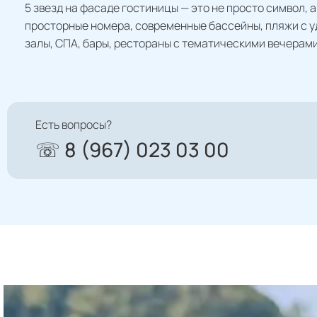
5 звезд на фасаде гостиницы — это не просто символ, 
просторные номера, современные бассейны, пляжи с у
залы, СПА, бары, рестораны с тематическими вечерами
Есть вопросы?
☏ 8 (967) 023 03 00