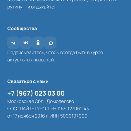
рутину — и отдыхайте!
Сообщества
Подписывайтесь, чтобы всегда быть в курсе
актуальных новостей.
Связаться с нами
+7 (967) 023 03 00
Московская Обл., Домодедово
ООО "ЛАЙТ-ТУР" ОГРН 1165027061143
от 17 ноября 2016 г, ИНН 5009107999