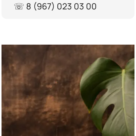
☏ 8 (967) 023 03 00