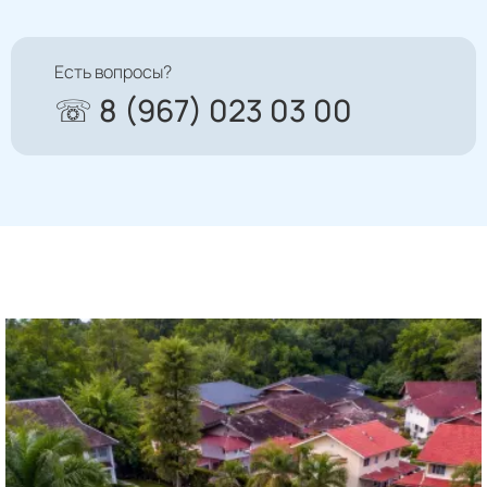
Есть вопросы?
☏ 8 (967) 023 03 00