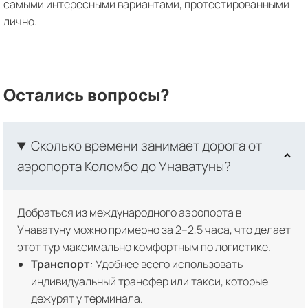
самыми интересными вариантами, протестированными
лично.
Остались вопросы?
Сколько времени занимает дорога от
аэропорта Коломбо до Унаватуны?
Добраться из международного аэропорта в
Унаватуну можно примерно за 2–2,5 часа, что делает
этот тур максимально комфортным по логистике.
Транспорт
: Удобнее всего использовать
индивидуальный трансфер или такси, которые
дежурят у терминала.