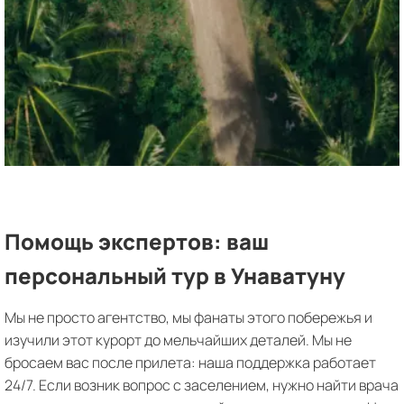
Помощь экспертов: ваш
персональный тур в Унаватуну
Мы не просто агентство, мы фанаты этого побережья и
изучили этот курорт до мельчайших деталей. Мы не
бросаем вас после прилета: наша поддержка работает
24/7. Если возник вопрос с заселением, нужно найти врача